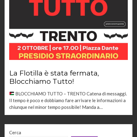
La Flotilla è stata fermata,
Blocchiamo Tutto!
BLOCCHIAMO TUTTO – TRENTO Catena di messaggi.
Il tempo è poco e dobbiamo fare arrivare le informazioni a
chiunque nel minor tempo possibile! Manda a…
Cerca