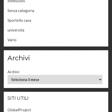
Riflessioni
Senza categoria
Sportello casa
università
Vario
Archivi
Archivi
SITI UTILI
GlobalProject