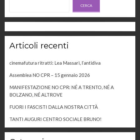
CERCA
Articoli recenti
cinemafutura ritratti: Lea Massari, l’antidiva
Assemblea NO CPR – 15 gennaio 2026
MANIFESTAZIONE NO CPR: NÉ A TRENTO, NÉ A
BOLZANO, NÉ ALTROVE
FUORI I FASCISTI DALLA NOSTRA CITTÀ
TANTI AUGURI CENTRO SOCIALE BRUNO!