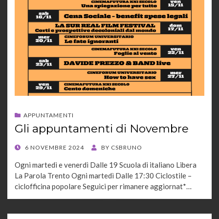
APPUNTAMENTI
Gli appuntamenti di Novembre
POSTED
6 NOVEMBRE 2024
BY
CSBRUNO
ON
Ogni martedì e venerdì Dalle 19 Scuola di italiano Libera
La Parola Trento Ogni martedì Dalle 17:30 Ciclostile –
ciclofficina popolare Seguici per rimanere aggiornat*…