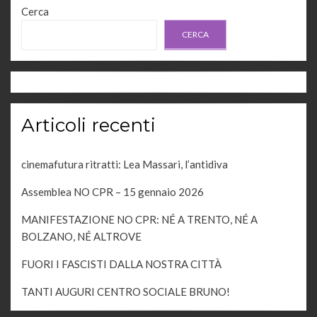
Cerca
CERCA
Articoli recenti
cinemafutura ritratti: Lea Massari, l’antidiva
Assemblea NO CPR – 15 gennaio 2026
MANIFESTAZIONE NO CPR: NÉ A TRENTO, NÉ A
BOLZANO, NÉ ALTROVE
FUORI I FASCISTI DALLA NOSTRA CITTÀ
TANTI AUGURI CENTRO SOCIALE BRUNO!