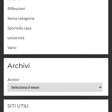
Riflessioni
Senza categoria
Sportello casa
università
Vario
Archivi
Archivi
SITI UTILI