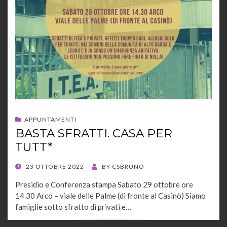
APPUNTAMENTI
BASTA SFRATTI. CASA PER
TUTT*
POSTED
23 OTTOBRE 2022
BY
CSBRUNO
ON
Presidio e Conferenza stampa Sabato 29 ottobre ore
14.30 Arco – viale delle Palme (di fronte al Casinò) Siamo
famiglie sotto sfratto di privati e…