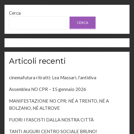
Cerca
CERCA
Articoli recenti
cinemafutura ritratti: Lea Massari, l’antidiva
Assemblea NO CPR – 15 gennaio 2026
MANIFESTAZIONE NO CPR: NÉ A TRENTO, NÉ A
BOLZANO, NÉ ALTROVE
FUORI I FASCISTI DALLA NOSTRA CITTÀ
TANTI AUGURI CENTRO SOCIALE BRUNO!