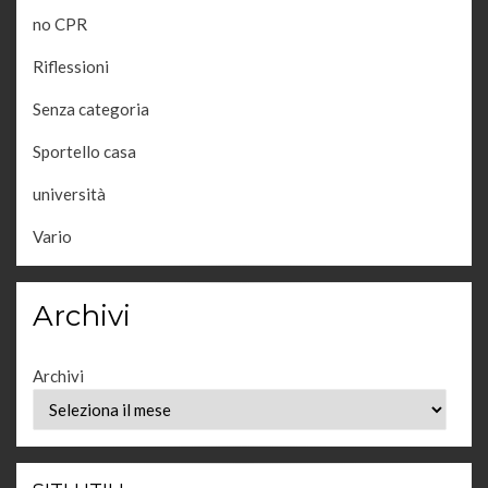
no CPR
Riflessioni
Senza categoria
Sportello casa
università
Vario
Archivi
Archivi