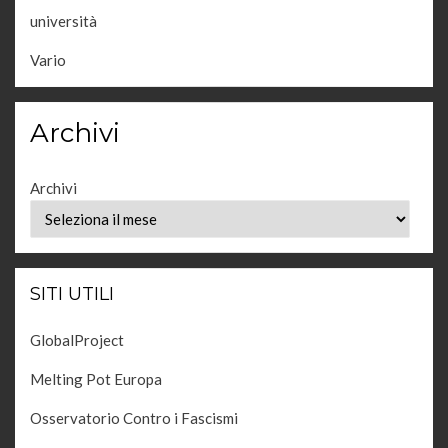
università
Vario
Archivi
Archivi
SITI UTILI
GlobalProject
Melting Pot Europa
Osservatorio Contro i Fascismi