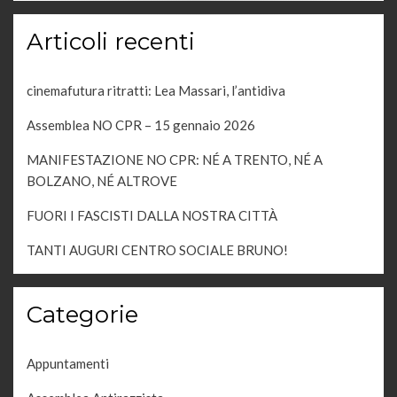
Articoli recenti
cinemafutura ritratti: Lea Massari, l’antidiva
Assemblea NO CPR – 15 gennaio 2026
MANIFESTAZIONE NO CPR: NÉ A TRENTO, NÉ A
BOLZANO, NÉ ALTROVE
FUORI I FASCISTI DALLA NOSTRA CITTÀ
TANTI AUGURI CENTRO SOCIALE BRUNO!
Categorie
Appuntamenti