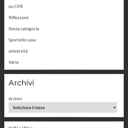
no CPR
Riflessioni
Senza categoria
Sportello casa
università
Vario
Archivi
Archivi