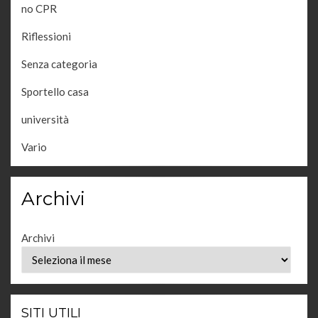
no CPR
Riflessioni
Senza categoria
Sportello casa
università
Vario
Archivi
Archivi
SITI UTILI