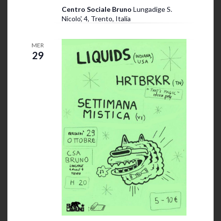
Centro Sociale Bruno
Lungadige S.
Nicolo', 4, Trento, Italia
MER
29