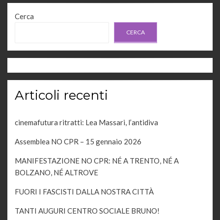
Cerca
CERCA
Articoli recenti
cinemafutura ritratti: Lea Massari, l’antidiva
Assemblea NO CPR – 15 gennaio 2026
MANIFESTAZIONE NO CPR: NÉ A TRENTO, NÉ A
BOLZANO, NÉ ALTROVE
FUORI I FASCISTI DALLA NOSTRA CITTÀ
TANTI AUGURI CENTRO SOCIALE BRUNO!