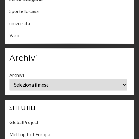
Sportello casa
università
Vario
Archivi
Archivi
SITI UTILI
GlobalProject
Melting Pot Europa