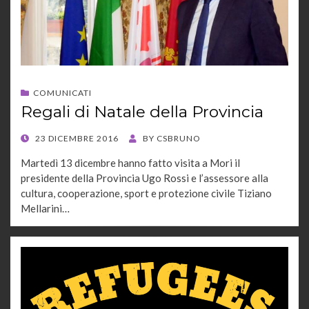
COMUNICATI
Regali di Natale della Provincia
POSTED
23 DICEMBRE 2016
BY
CSBRUNO
ON
Martedì 13 dicembre hanno fatto visita a Mori il
presidente della Provincia Ugo Rossi e l’assessore alla
cultura, cooperazione, sport e protezione civile Tiziano
Mellarini…