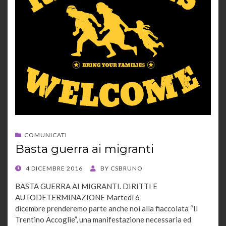
COMUNICATI
Basta guerra ai migranti
POSTED
4 DICEMBRE 2016
BY
CSBRUNO
ON
BASTA GUERRA AI MIGRANTI. DIRITTI E
AUTODETERMINAZIONE Martedì 6
dicembre prenderemo parte anche noi alla fiaccolata “Il
Trentino Accoglie”, una manifestazione necessaria ed