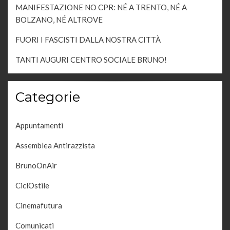
MANIFESTAZIONE NO CPR: NÉ A TRENTO, NÉ A
BOLZANO, NÉ ALTROVE
FUORI I FASCISTI DALLA NOSTRA CITTÀ
TANTI AUGURI CENTRO SOCIALE BRUNO!
Categorie
Appuntamenti
Assemblea Antirazzista
BrunoOnAir
CiclOstile
Cinemafutura
Comunicati