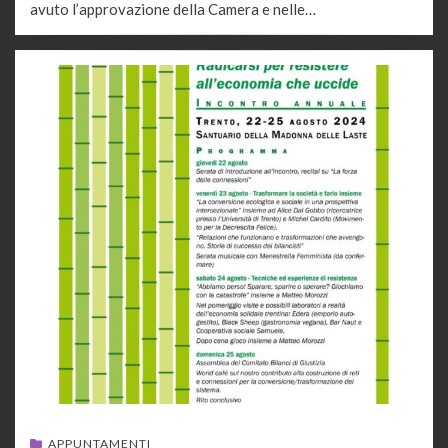
avuto l’approvazione della Camera e nelle…
APPUNTAMENTI