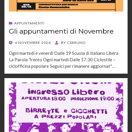
APPUNTAMENTI
Gli appuntamenti di Novembre
POSTED
6 NOVEMBRE 2024
BY
CSBRUNO
ON
Ogni martedì e venerdì Dalle 19 Scuola di italiano Libera
La Parola Trento Ogni martedì Dalle 17:30 Ciclostile –
ciclofficina popolare Seguici per rimanere aggiornat*…