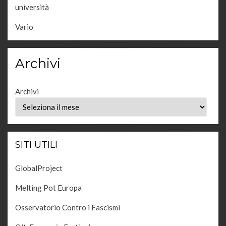
università
Vario
Archivi
Archivi
SITI UTILI
GlobalProject
Melting Pot Europa
Osservatorio Contro i Fascismi