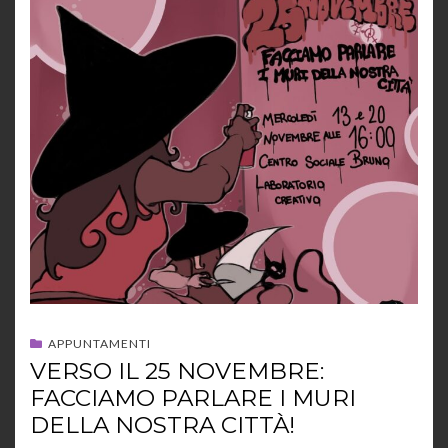
APPUNTAMENTI
VERSO IL 25 NOVEMBRE:
FACCIAMO PARLARE I MURI
DELLA NOSTRA CITTÀ!