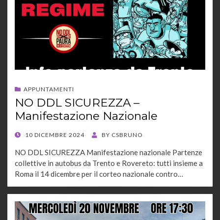
APPUNTAMENTI
NO DDL SICUREZZA –
Manifestazione Nazionale
POSTED
10 DICEMBRE 2024
BY
CSBRUNO
ON
NO DDL SICUREZZA Manifestazione nazionale Partenze
collettive in autobus da Trento e Rovereto: tutti insieme a
Roma il 14 dicembre per il corteo nazionale contro…