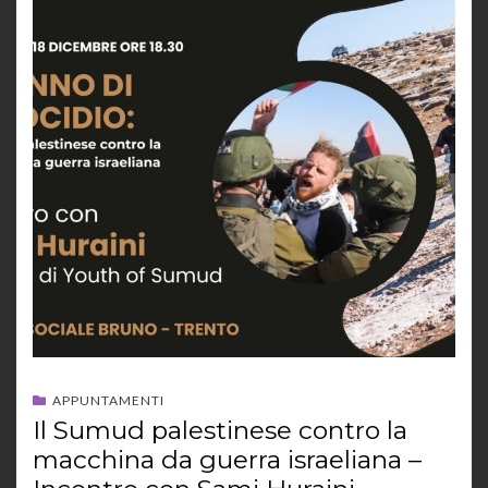
APPUNTAMENTI
Il Sumud palestinese contro la
macchina da guerra israeliana –