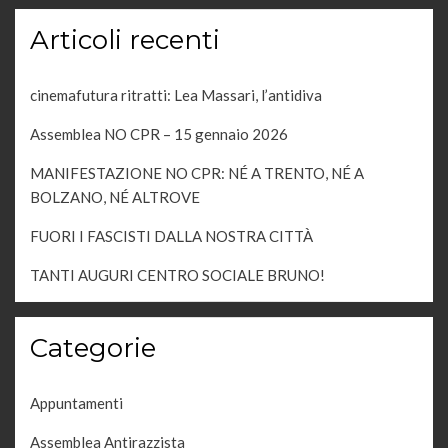
Articoli recenti
cinemafutura ritratti: Lea Massari, l’antidiva
Assemblea NO CPR – 15 gennaio 2026
MANIFESTAZIONE NO CPR: NÉ A TRENTO, NÉ A
BOLZANO, NÉ ALTROVE
FUORI I FASCISTI DALLA NOSTRA CITTÀ
TANTI AUGURI CENTRO SOCIALE BRUNO!
Categorie
Appuntamenti
Assemblea Antirazzista