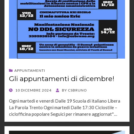
APPUNTAMENTI
Gli appuntamenti di dicembre!
POSTED
10 DICEMBRE 2024
BY
CSBRUNO
ON
Ogni martedì e venerdì Dalle 19 Scuola di italiano Libera
La Parola Trento Ogni martedì Dalle 17:30 Ciclostile –
ciclofficina popolare Seguici per rimanere aggiornat*…