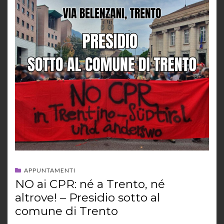
APPUNTAMENTI
NO ai CPR: né a Trento, né
altrove! – Presidio sotto al
comune di Trento