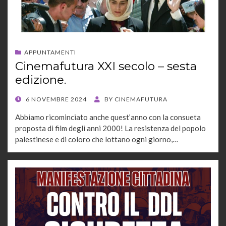
APPUNTAMENTI
Cinemafutura XXI secolo – sesta
edizione.
POSTED
6 NOVEMBRE 2024
BY
CINEMAFUTURA
ON
Abbiamo ricominciato anche quest’anno con la consueta
proposta di film degli anni 2000! La resistenza del popolo
palestinese e di coloro che lottano ogni giorno,…