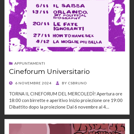
APPUNTAMENTI
Cineforum Universitario
POSTED
6 NOVEMBRE 2024
BY
CSBRUNO
ON
TORNA IL CINEFORUM DEL MERCOLEDÌ! Apertura ore
18:00 con birrette e aperitivo Inizio proiezione ore 19:00
Dibattito dopo la proiezione Dal 6 novembre al 4…