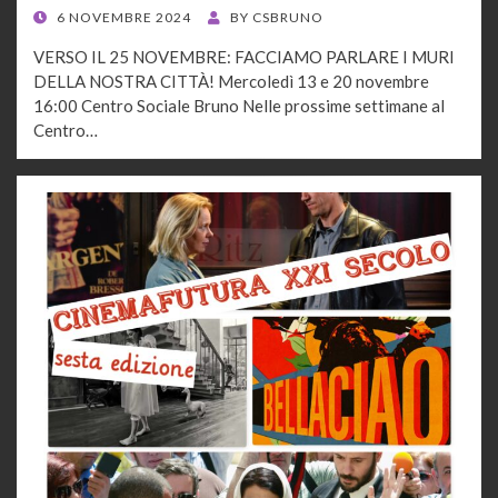
POSTED
6 NOVEMBRE 2024
BY
CSBRUNO
ON
VERSO IL 25 NOVEMBRE: FACCIAMO PARLARE I MURI
DELLA NOSTRA CITTÀ! Mercoledì 13 e 20 novembre
16:00 Centro Sociale Bruno Nelle prossime settimane al
Centro…