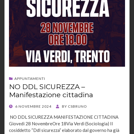
APPUNTAMENTI
NO DDL SICUREZZA –
Manifestazione cittadina
POSTED
6 NOVEMBRE 2024
BY
CSBRUNO
ON
NO DDL SICUREZZA MANIFESTAZIONE CITTADINA
Giovedì 28 NovembreOre 18Via Verdi (Sociologia) Il
cosiddetto “Ddl sicurezza” elaborato dal governo ha già